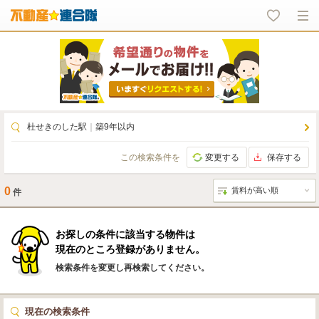
杜せきのした駅
｜
築9年以内
この検索条件を
変更する
保存する
0
件
お探しの条件に該当する物件は
現在のところ登録がありません。
検索条件を変更し再検索してください。
現在の検索条件