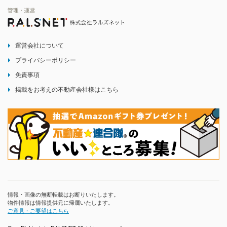
運営会社について
プライバシーポリシー
免責事項
掲載をお考えの不動産会社様はこちら
情報・画像の無断転載はお断りいたします。
物件情報は情報提供元に帰属いたします。
ご意見・ご要望はこちら