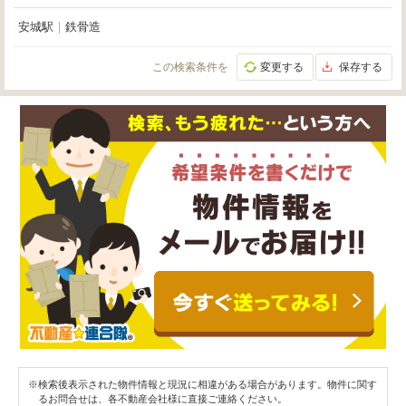
安城駅
｜
鉄骨造
この検索条件を
変更する
保存する
※検索後表示された物件情報と現況に相違がある場合があります。物件に関す
るお問合せは、各不動産会社様に直接ご連絡ください。