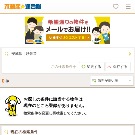
安城駅
｜
鉄骨造
この検索条件を
変更する
保存する
0
件
お探しの条件に該当する物件は
現在のところ登録がありません。
検索条件を変更し再検索してください。
現在の検索条件