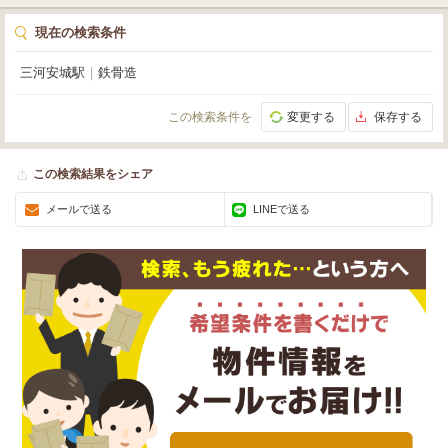
現在の検索条件
三河安城駅
｜
鉄骨造
この検索条件を
変更する
保存する
この検索結果をシェア
メールで送る
LINEで送る