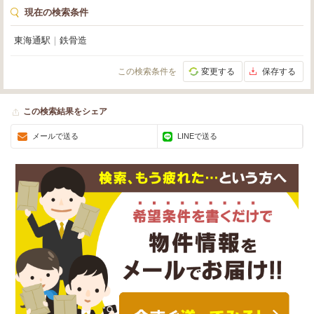
現在の検索条件
東海通駅
｜
鉄骨造
この検索条件を
変更する
保存する
この検索結果をシェア
メールで送る
LINEで送る