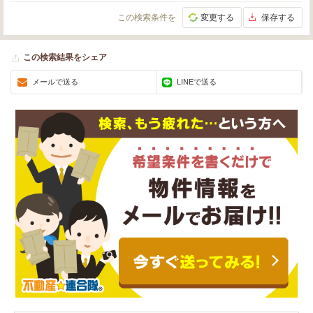
この検索条件を
変更する
保存する
この検索結果をシェア
メールで送る
LINEで送る