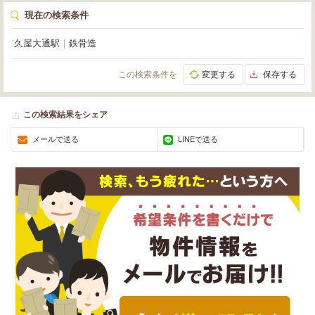
現在の検索条件
久屋大通駅
｜
鉄骨造
この検索条件を
変更する
保存する
この検索結果をシェア
メールで送る
LINEで送る