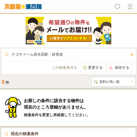
ナゴヤドーム前矢田駅
｜
鉄骨造
この検索条件を
変更する
保存する
0
件
お探しの条件に該当する物件は
現在のところ登録がありません。
検索条件を変更し再検索してください。
現在の検索条件