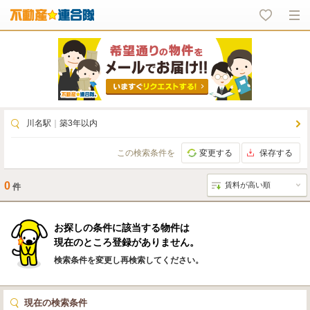
川名駅
｜
築3年以内
この検索条件を
変更する
保存する
0
件
お探しの条件に該当する物件は
現在のところ登録がありません。
検索条件を変更し再検索してください。
現在の検索条件