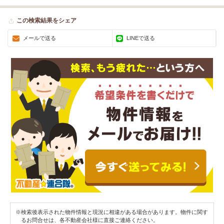
この検索結果をシェア
メールで送る
LINEで送る
※検索後表示された物件情報と現況に相違がある場合があります。物件に関す
るお問合せは、各不動産会社様に直接ご連絡ください。