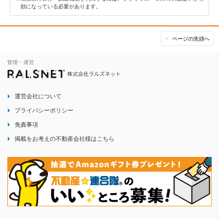
効になっている必要があります。
ページの先頭へ
運営会社について
プライバシーポリシー
免責事項
掲載をお考えの不動産会社様はこちら