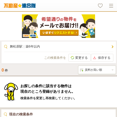
舞松原駅
｜
築6年以内
この検索条件を
変更する
保存する
0
件
お探しの条件に該当する物件は
現在のところ登録がありません。
検索条件を変更し再検索してください。
現在の検索条件