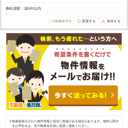
舞松原駅
｜
築6年以内
この検索条件を
変更する
保存する
※検索後表示された物件情報と現況に相違がある場合があります。物件に関す
るお問合せは、各不動産会社様に直接ご連絡ください。