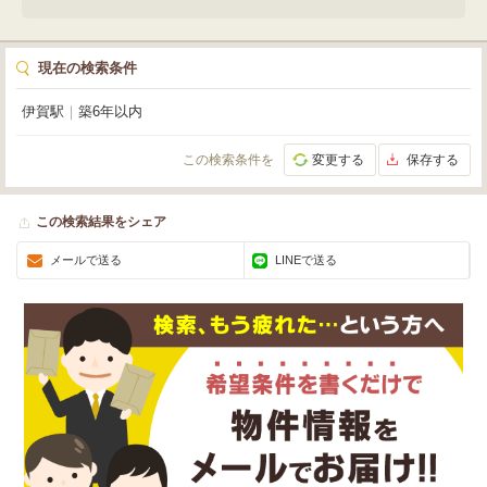
現在の検索条件
伊賀駅
｜
築6年以内
この検索条件を
変更する
保存する
この検索結果をシェア
メールで送る
LINEで送る