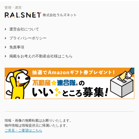
運営会社について
プライバシーポリシー
免責事項
掲載をお考えの不動産会社様はこちら
情報・画像の無断転載はお断りいたします。
物件情報は情報提供元に帰属いたします。
ご意見・ご要望はこちら