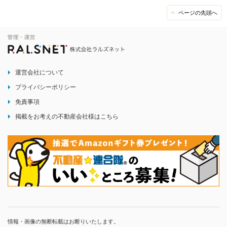
ページの先頭へ
運営会社について
プライバシーポリシー
免責事項
掲載をお考えの不動産会社様はこちら
情報・画像の無断転載はお断りいたします。