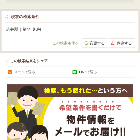
現在の検索条件
志井駅
｜
築4年以内
この検索条件を
変更する
保存する
この検索結果をシェア
メールで送る
LINEで送る