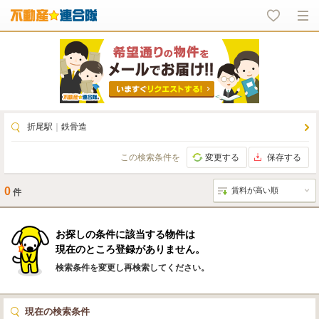
折尾駅
｜
鉄骨造
この検索条件を
変更する
保存する
0
件
お探しの条件に該当する物件は
現在のところ登録がありません。
検索条件を変更し再検索してください。
現在の検索条件