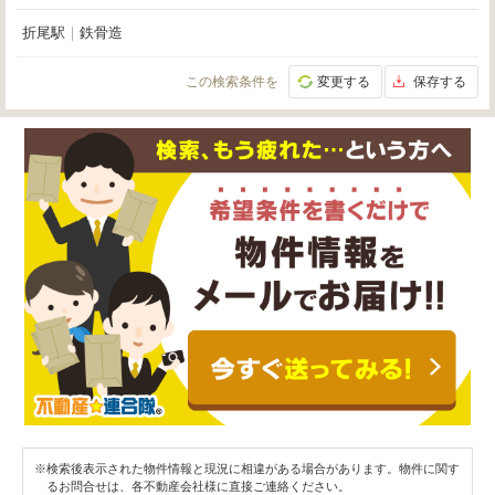
折尾駅
｜
鉄骨造
この検索条件を
変更する
保存する
※検索後表示された物件情報と現況に相違がある場合があります。物件に関す
るお問合せは、各不動産会社様に直接ご連絡ください。