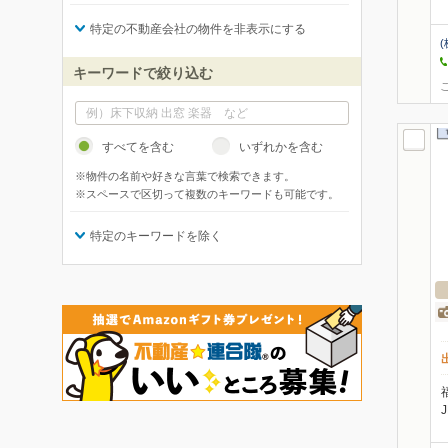
特定の不動産会社の物件を非表示にする
(
キーワードで絞り込む
すべてを含む
いずれかを含む
※物件の名前や好きな言葉で検索できます。
※スペースで区切って複数のキーワードも可能です。
特定のキーワードを除く