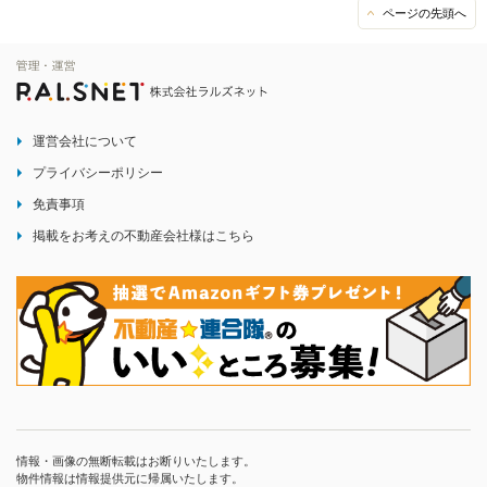
ページの先頭へ
運営会社について
プライバシーポリシー
免責事項
掲載をお考えの不動産会社様はこちら
情報・画像の無断転載はお断りいたします。
物件情報は情報提供元に帰属いたします。