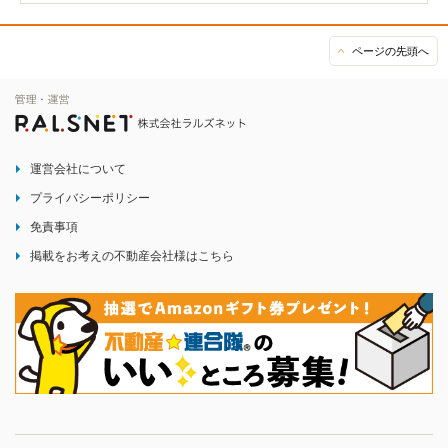
ページの先頭へ
運営会社について
プライバシーポリシー
免責事項
掲載をお考えの不動産会社様はこちら