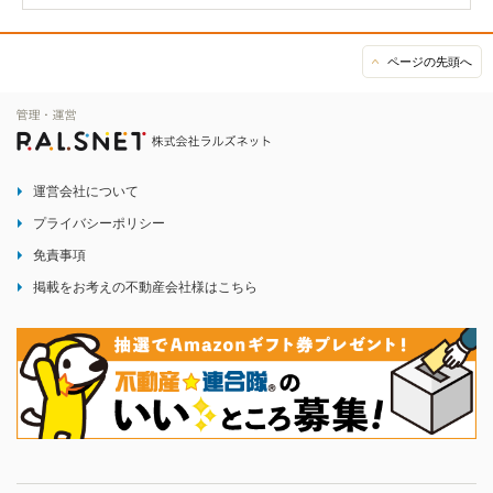
ページの先頭へ
運営会社について
プライバシーポリシー
免責事項
掲載をお考えの不動産会社様はこちら