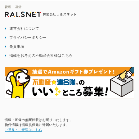
運営会社について
プライバシーポリシー
免責事項
掲載をお考えの不動産会社様はこちら
情報・画像の無断転載はお断りいたします。
物件情報は情報提供元に帰属いたします。
ご意見・ご要望はこちら