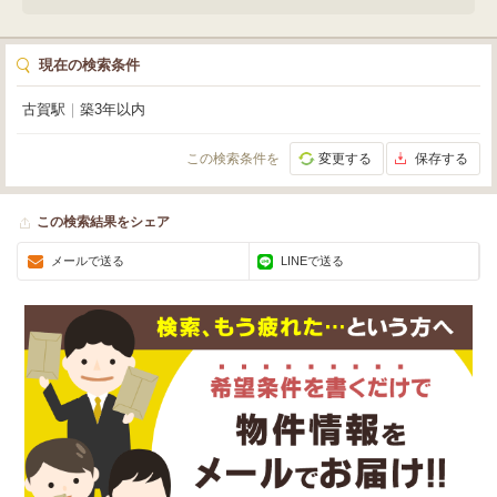
現在の検索条件
古賀駅
｜
築3年以内
この検索条件を
変更する
保存する
この検索結果をシェア
メールで送る
LINEで送る