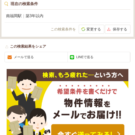
現在の検索条件
南福岡駅
｜
築3年以内
この検索条件を
変更する
保存する
この検索結果をシェア
メールで送る
LINEで送る