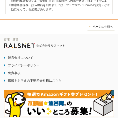
期間の集計数値であり変動します(掲載時からの累計数値ではありません)。
※検索条件保存・読込機能を利用するには、ブラウザの「Cookieの設定」が有
効になっている必要があります。
ページの先頭へ
運営会社について
プライバシーポリシー
免責事項
掲載をお考えの不動産会社様はこちら