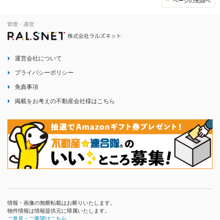
ページの先頭へ
運営会社について
プライバシーポリシー
免責事項
掲載をお考えの不動産会社様はこちら
情報・画像の無断転載はお断りいたします。
物件情報は情報提供元に帰属いたします。
ご意見・ご要望はこちら