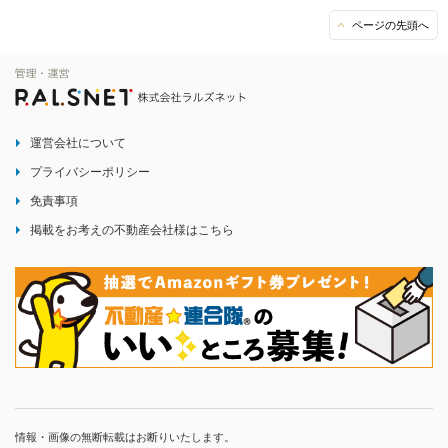
ページの先頭へ
運営会社について
プライバシーポリシー
免責事項
掲載をお考えの不動産会社様はこちら
情報・画像の無断転載はお断りいたします。