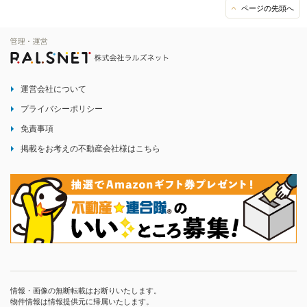
ページの先頭へ
運営会社について
プライバシーポリシー
免責事項
掲載をお考えの不動産会社様はこちら
情報・画像の無断転載はお断りいたします。
物件情報は情報提供元に帰属いたします。