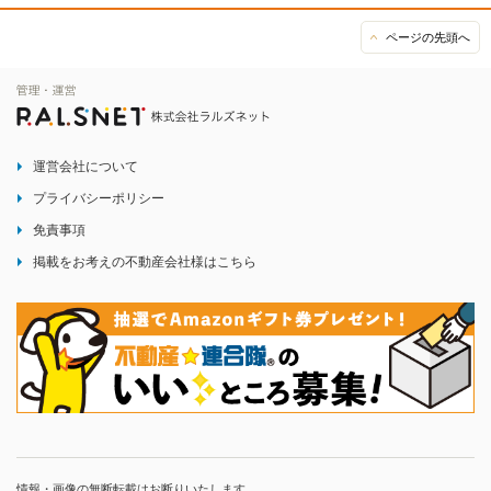
ページの先頭へ
運営会社について
プライバシーポリシー
免責事項
掲載をお考えの不動産会社様はこちら
情報・画像の無断転載はお断りいたします。