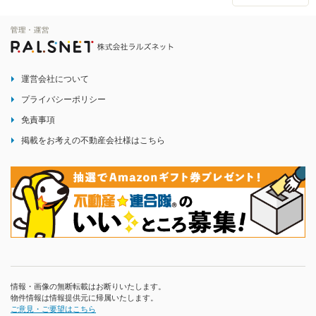
運営会社について
プライバシーポリシー
免責事項
掲載をお考えの不動産会社様はこちら
情報・画像の無断転載はお断りいたします。
物件情報は情報提供元に帰属いたします。
ご意見・ご要望はこちら