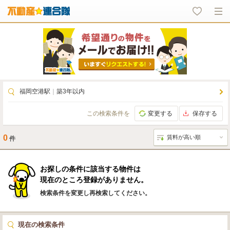
福岡空港駅
｜
築3年以内
この検索条件を
変更する
保存する
0
件
お探しの条件に該当する物件は
現在のところ登録がありません。
検索条件を変更し再検索してください。
現在の検索条件