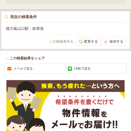
現在の検索条件
徳力嵐山口駅
｜
鉄骨造
この検索条件を
変更する
保存する
この検索結果をシェア
メールで送る
LINEで送る