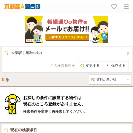
今隈駅
｜
築3年以内
この検索条件を
変更する
保存する
0
件
お探しの条件に該当する物件は
現在のところ登録がありません。
検索条件を変更し再検索してください。
現在の検索条件