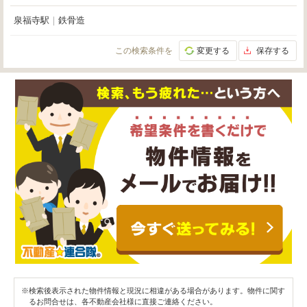
泉福寺駅
｜
鉄骨造
この検索条件を
変更する
保存する
※検索後表示された物件情報と現況に相違がある場合があります。物件に関す
るお問合せは、各不動産会社様に直接ご連絡ください。