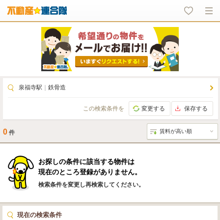
泉福寺駅
｜
鉄骨造
この検索条件を
変更する
保存する
0
件
お探しの条件に該当する物件は
現在のところ登録がありません。
検索条件を変更し再検索してください。
現在の検索条件