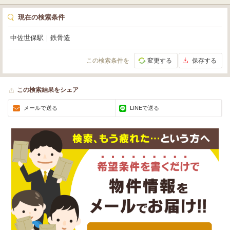
現在の検索条件
中佐世保駅
｜
鉄骨造
この検索条件を
変更する
保存する
この検索結果をシェア
メールで送る
LINEで送る