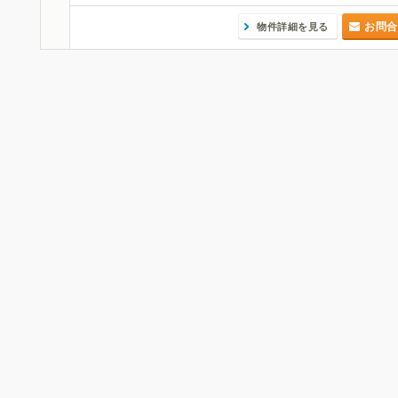
お問合
物件詳細を見る