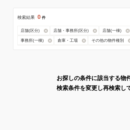
0
検索結果
件
店舗(区分)
店舗・事務所(区分)
店舗(一棟)
事務所(一棟)
倉庫・工場
その他の物件種別
お探しの条件に該当する物
検索条件を変更し再検索し