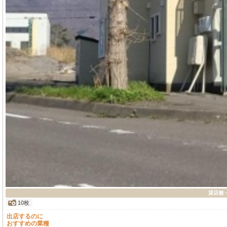
貸店舗・
10枚
出店するのに
おすすめの業種