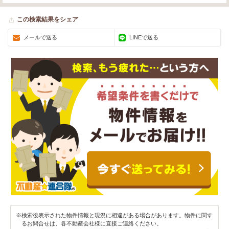
この検索結果をシェア
メールで送る
LINEで送る
※検索後表示された物件情報と現況に相違がある場合があります。物件に関す
るお問合せは、各不動産会社様に直接ご連絡ください。