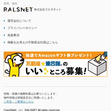
運営会社について
プライバシーポリシー
免責事項
掲載をお考えの不動産会社様はこちら
情報・画像の無断転載はお断りいたします。
物件情報は情報提供元に帰属いたします。
ご意見・ご要望はこちら
CopyRight （c） RALSNET All rights reserved.