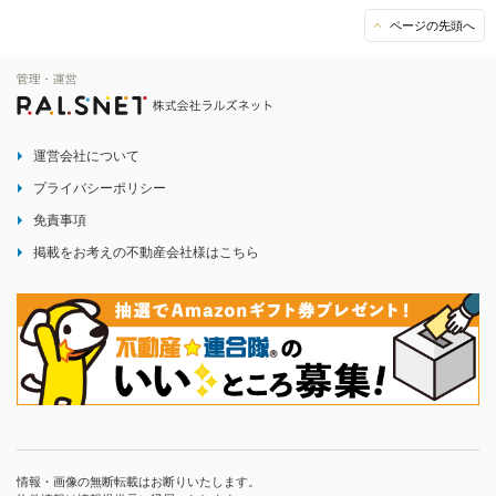
ページの先頭へ
運営会社について
プライバシーポリシー
免責事項
掲載をお考えの不動産会社様はこちら
情報・画像の無断転載はお断りいたします。