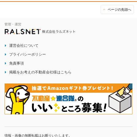
ページの先頭へ
運営会社について
プライバシーポリシー
免責事項
掲載をお考えの不動産会社様はこちら
情報・画像の無断転載はお断りいたします。