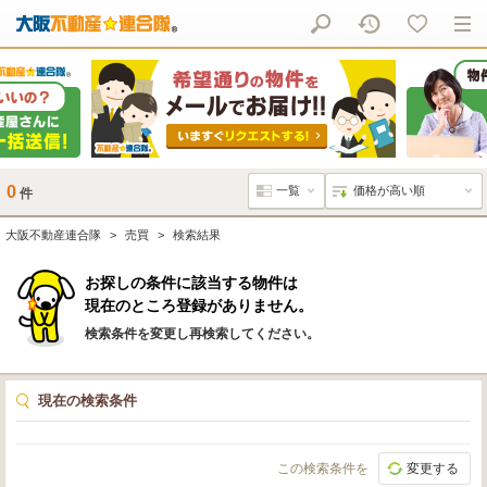
0
件
大阪不動産連合隊
売買
検索結果
お探しの条件に該当する物件は
現在のところ登録がありません。
検索条件を変更し再検索してください。
現在の検索条件
この検索条件を
変更する