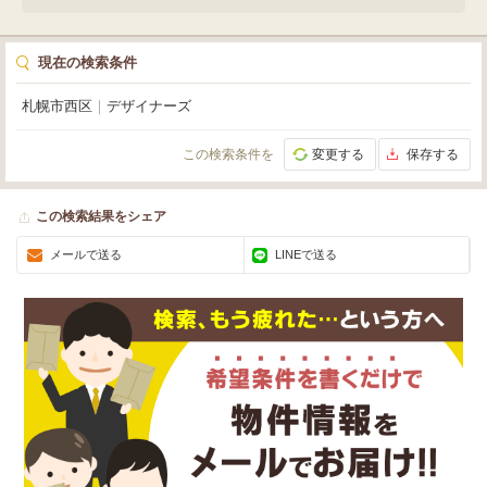
現在の検索条件
札幌市西区
｜
デザイナーズ
この検索条件を
変更する
保存する
この検索結果をシェア
メールで送る
LINEで送る