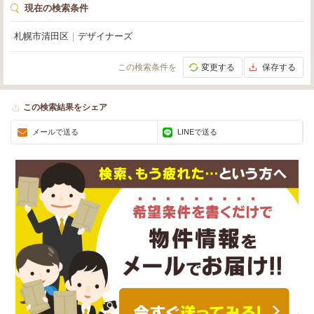
現在の検索条件
札幌市清田区
｜
デザイナーズ
この検索条件を
変更する
保存する
この検索結果をシェア
メールで送る
LINEで送る