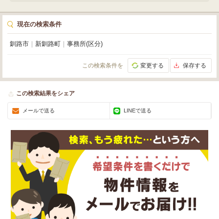
現在の検索条件
釧路市
｜
新釧路町
｜
事務所(区分)
この検索条件を
変更する
保存する
この検索結果をシェア
メールで送る
LINEで送る