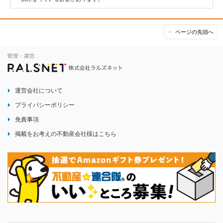
ページの先頭へ
運営会社について
プライバシーポリシー
免責事項
掲載をお考えの不動産会社様はこちら