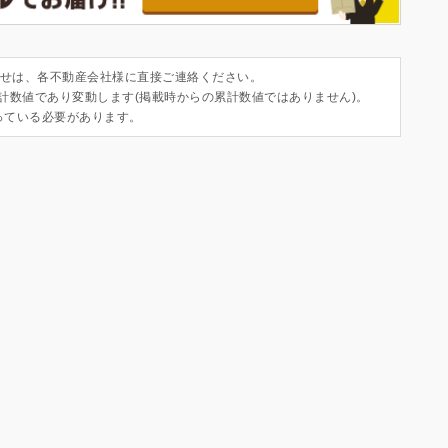
せは、各不動産会社様に直接ご連絡ください。
集計数値であり変動します(掲載時からの累計数値ではありません)。
っている必要があります。