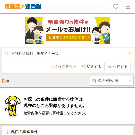
紋別郡遠軽町
｜
デザイナーズ
この検索条件を
変更する
保存する
0
件
お探しの条件に該当する物件は
現在のところ登録がありません。
検索条件を変更し再検索してください。
現在の検索条件