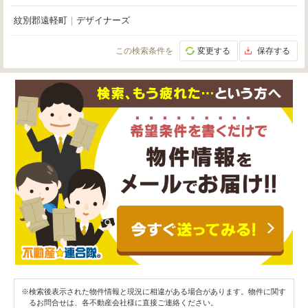
紋別郡遠軽町
｜
デザイナーズ
この検索条件を
変更する
保存する
※検索後表示された物件情報と現況に相違がある場合があります。物件に関す
るお問合せは、各不動産会社様に直接ご連絡ください。