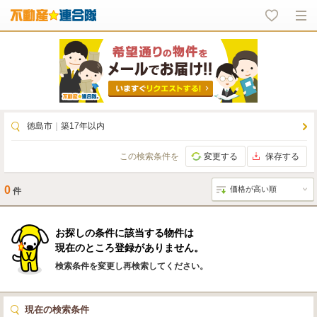
徳島市
｜
築17年以内
この検索条件を
変更する
保存する
0
件
お探しの条件に該当する物件は
現在のところ登録がありません。
検索条件を変更し再検索してください。
現在の検索条件