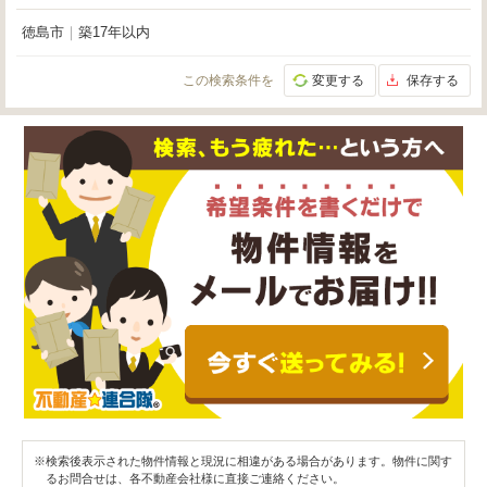
徳島市
｜
築17年以内
この検索条件を
変更する
保存する
※検索後表示された物件情報と現況に相違がある場合があります。物件に関す
るお問合せは、各不動産会社様に直接ご連絡ください。