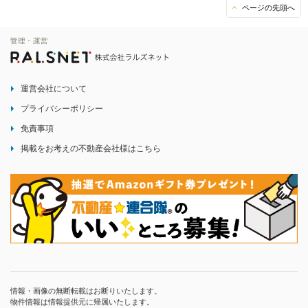
ページの先頭へ
運営会社について
プライバシーポリシー
免責事項
掲載をお考えの不動産会社様はこちら
情報・画像の無断転載はお断りいたします。
物件情報は情報提供元に帰属いたします。